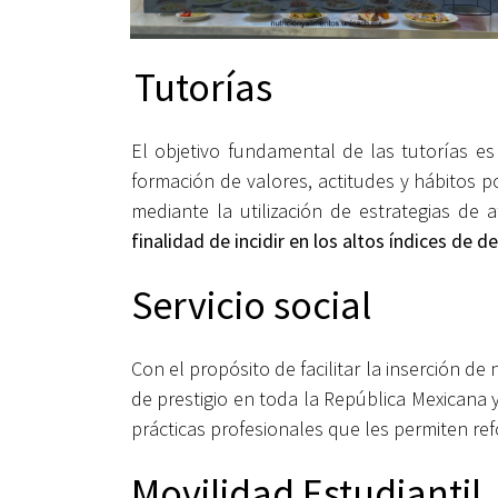
Tutorías
El objetivo fundamental de las tutorías e
formación de valores, actitudes y hábitos p
mediante la utilización de estrategias de
finalidad de incidir en los altos índices de 
Servicio social
Con el propósito de facilitar la inserción
de prestigio en toda la República Mexicana 
prácticas profesionales que les permiten ref
Movilidad Estudiantil