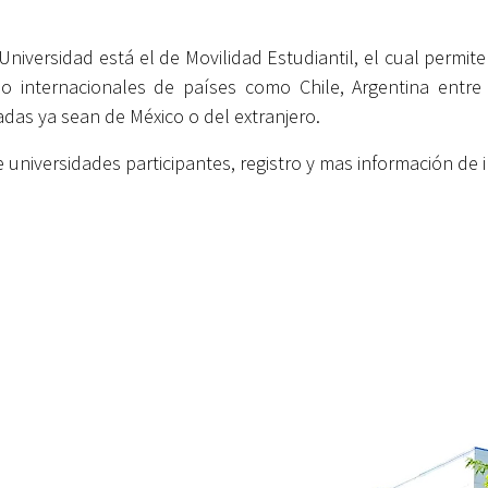
niversidad está el de Movilidad Estudiantil, el cual permit
o internacionales de países como Chile, Argentina entre 
vadas ya sean de México o del extranjero.
 universidades participantes, registro y mas información de 