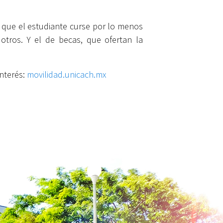
e que el estudiante curse por lo menos
otros. Y el de becas, que ofertan la
interés:
movilidad.unicach.mx