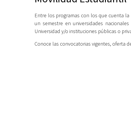
Entre los programas con los que cuenta la U
un semestre en universidades nacionales 
Universidad y/o instituciones públicas o pri
Conoce las convocatorias vigentes, oferta de