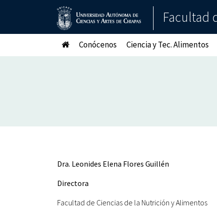
Facultad d
Conócenos
Ciencia y Tec. Alimentos
Dra. Leonides Elena Flores Guillén
Directora
Facultad de Ciencias de la Nutrición y Alimentos