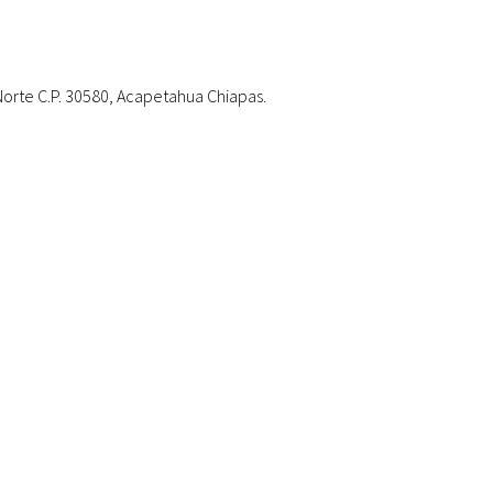
. Norte C.P. 30580, Acapetahua Chiapas.