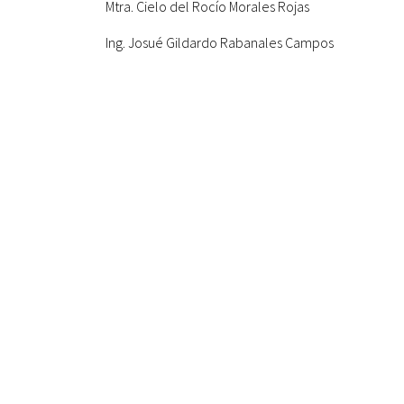
Mtra. Cielo del Rocío Morales Rojas
Ing. Josué Gildardo Rabanales Campos