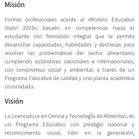
Misión
Formar profesionales acorde al «Modelo Educativo
Visión 2025», basado en competencias hacia el
estudiante con formación integral que le permita
desarrollar capacidades, habilidades y destrezas para
resolver las problemáticas del sector alimentario;
cumpliendo estándares nacionales e internacionales,
con compromiso social y ambiental, a través de un
Programa Educativo de calidad y una planta académica
consolidada.
Visión
La Licenciatura en Ciencia y Tecnología de Alimentos, es
un Programa Educativo con prestigio nacional y
reconocimiento social, líder en la generación,