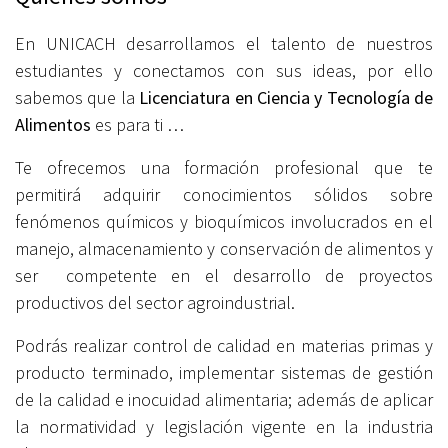
En UNICACH desarrollamos el talento de nuestros
estudiantes y conectamos con sus ideas, por ello
sabemos que la
Licenciatura en Ciencia y Tecnología de
Alimentos
es para ti …
Te ofrecemos una formación profesional que te
permitirá adquirir conocimientos sólidos sobre
fenómenos químicos y bioquímicos involucrados en el
manejo, almacenamiento y conservación de alimentos y
ser competente en el desarrollo de proyectos
productivos del sector agroindustrial.
Podrás realizar control de calidad en materias primas y
producto terminado, implementar sistemas de gestión
de la calidad e inocuidad alimentaria; además de aplicar
la normatividad y legislación vigente en la industria