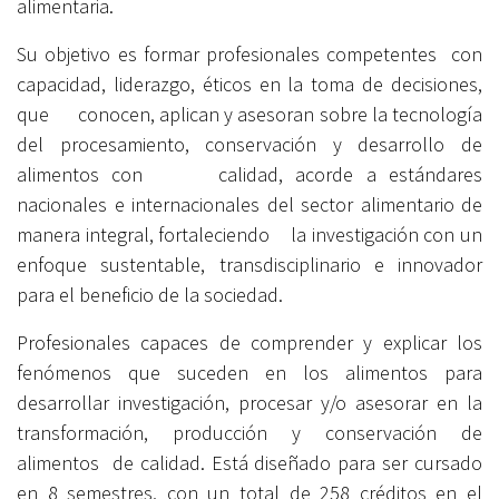
alimentaria.
Su objetivo es formar profesionales competentes con
capacidad, liderazgo, éticos en la toma de decisiones,
que conocen, aplican y asesoran sobre la tecnología
del procesamiento, conservación y desarrollo de
alimentos con calidad, acorde a estándares
nacionales e internacionales del sector alimentario de
manera integral, fortaleciendo la investigación con un
enfoque sustentable, transdisciplinario e innovador
para el beneficio de la sociedad.
Profesionales capaces de comprender y explicar los
fenómenos que suceden en los alimentos para
desarrollar investigación, procesar y/o asesorar en la
transformación, producción y conservación de
alimentos de calidad. Está diseñado para ser cursado
en 8 semestres, con un total de 258 créditos en el