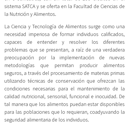
sistema SATCA y se oferta en la Facultad de Ciencias de
la Nutrición y Alimentos.
La Ciencia y Tecnología de Alimentos surge como una
necesidad imperiosa de formar individuos calificados,
capaces de entender y resolver los diferentes
problemas que se presentan, a raíz de una verdadera
preocupación por la implementación de nuevas
metodologías que permitan producir alimentos
seguros, a través del procesamiento de materias primas
utilizando técnicas de conservación que ofrezcan las
condiciones necesarias para el mantenimiento de la
calidad nutricional, sensorial, funcional e inocuidad. De
tal manera que los alimentos puedan estar disponibles
para las poblaciones que lo requieran, coadyuvando la
seguridad alimentaria de los individuos.