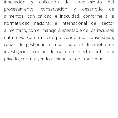
innovación y aplicación de conocimiento del
procesamiento, conservación y desarrollo de
alimentos, con calidad e inocuidad, conforme a la
normatividad nacional e internacional del sector
alimentario, con el manejo sustentable de los recursos
naturales. Con un Cuerpo Académico consolidado,
capaz de gestionar recursos para el desarrollo de
investigación, con incidencia en el sector público y
privado, contribuyendo al bienestar de la sociedad.