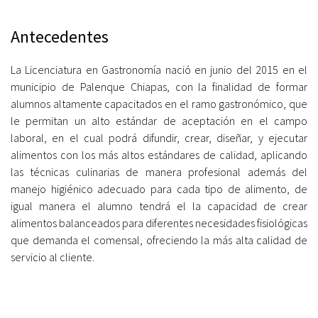
Antecedentes
La Licenciatura en Gastronomía nació en junio del 2015 en el
municipio de Palenque Chiapas, con la finalidad de formar
alumnos altamente capacitados en el ramo gastronómico, que
le permitan un alto estándar de aceptación en el campo
laboral, en el cual podrá difundir, crear, diseñar, y ejecutar
alimentos con los más altos estándares de calidad, aplicando
las técnicas culinarias de manera profesional además del
manejo higiénico adecuado para cada tipo de alimento, de
igual manera el alumno tendrá el la capacidad de crear
alimentos balanceados para diferentes necesidades fisiológicas
que demanda el comensal, ofreciendo la más alta calidad de
servicio al cliente.