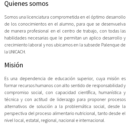
Quienes somos
Somos una licenciatura comprometida en el óptimo desarrollo
de los conocimientos en el alumno, para que se desenvuelva
de manera profesional en el centro de trabajo, con todas las
habilidades necesarias que le permitan un aplico desarrollo y
crecimiento laboral y nos ubicamos en la subsede Palenque de
la UNICACH.
Misión
Es una dependencia de educación superior, cuya misión es
formar recursos humanos con alto sentido de responsabilidad y
compromiso social, con capacidad científica, humanística y
técnica y con actitud de liderazgo para proponer procesos
alternativos de solución a la problemática social, desde la
perspectiva del proceso alimentario nutricional, tanto desde el
nivel local, estatal, regional, nacional e internacional.